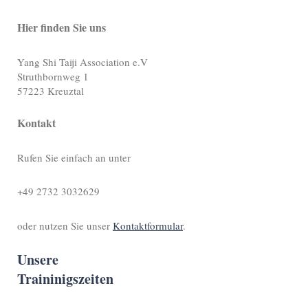
Hier finden Sie uns
Yang Shi Taiji Association e.V
Struthbornweg 1
57223 Kreuztal
Kontakt
Rufen Sie einfach an unter
+49 2732 3032629
oder nutzen Sie unser
Kontaktformular
.
Unsere
Traininigszeiten