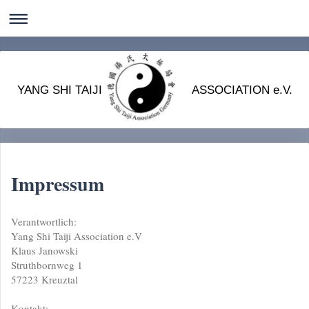
YANG SHI TAIJI ASSOCIATION e.V.
Impressum
Verantwortlich:
Yang Shi Taiji Association e.V
Klaus Janowski
Struthbornweg 1
57223 Kreuztal
Kontakt: