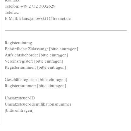
Telefon: +49 2732 3032629
Telefax:
E-Mail: klaus.janowski1@freenet.de
Registereintrag
Behördliche Zulassung: [bitte eintragen]
Aufsichtsbehörde: [bitte eintragen]
Vereinsregister: [bitte eintragen]
Registernummer: [bitte eintragen]
Geschäftsregister: [bitte eintragen]
Registernummer: [bitte eintragen]
Umsatzsteuer-ID
Umsatzsteuer-Identifikationsnummer
[bitte eintragen]