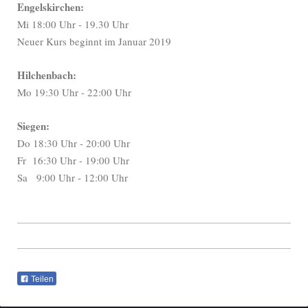
Engelskirchen:
Mi 18:00 Uhr - 19.30 Uhr
Neuer Kurs beginnt im Januar 2019
Hilchenbach:
Mo 19:30 Uhr - 22:00 Uhr
Siegen:
Do 18:30 Uhr - 20:00 Uhr
Fr 16:30 Uhr - 19:00 Uhr
Sa 9:00 Uhr - 12:00 Uhr
Teilen