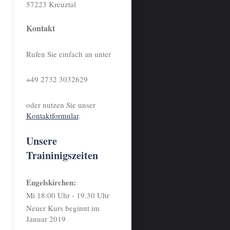
57223 Kreuztal
Kontakt
Rufen Sie einfach an unter
+49 2732 3032629
oder nutzen Sie unser
Kontaktformular
.
Unsere
Traininigszeiten
Engelskirchen:
Mi 18:00 Uhr - 19.30 Uhr
Neuer Kurs beginnt im
Januar 2019