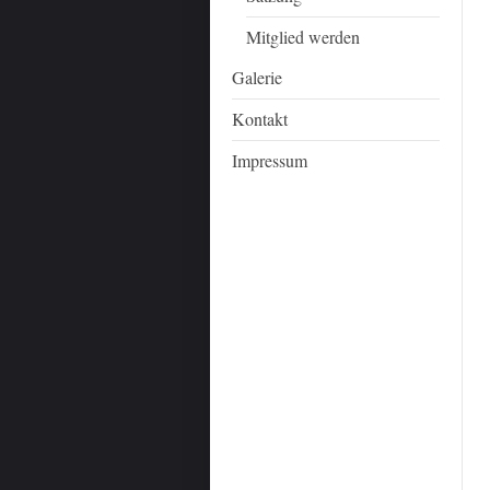
Mitglied werden
Galerie
Kontakt
Impressum