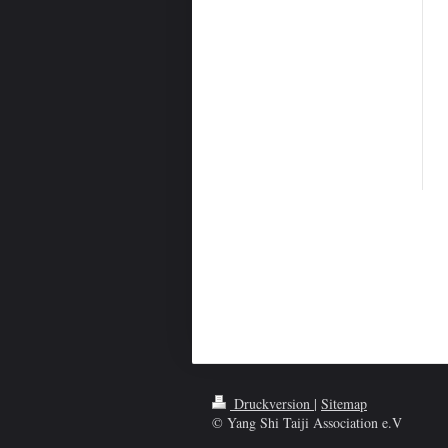
Druckversion
|
Sitemap
© Yang Shi Taiji Association e.V